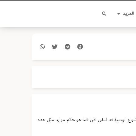
المزيد
وع الوصیة قد انتفی الآن فما هو حکم موارد مثل هذه