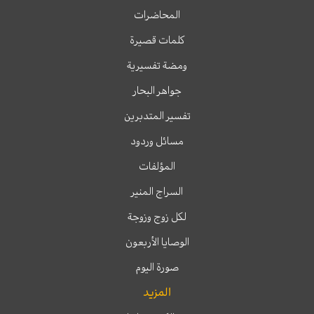
المحاضرات
كلمات قصيرة
ومضة تفسيرية
جواهر البحار
تفسير المتدبرين
مسائل وردود
المؤلفات
السراج المنير
لكل زوج وزوجة
الوصايا الأربعون
صورة اليوم
المزيد