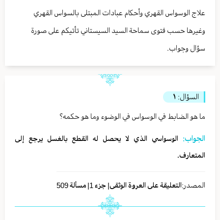
علاج الوسواس القهري وأحكام عبادات المبتلى بالسواس القهري
وغيرها حسب فتوى سماحة السيد السيستاني تأتيكم على صورة
سؤال وجواب.
السؤال:
١
ما هو الضابط في الوسواس في الوضوء وما هو حكمه؟
الجواب:
الوسواسي الذي لا يحصل له القطع بالغسل يرجع إلى
المتعارف.
المصدر:
التعليقة على العروة الوثقى| جزء 1| مسألة 509