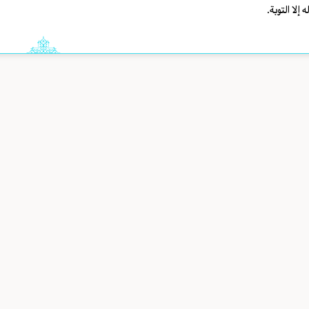
ه إلا التوبة.