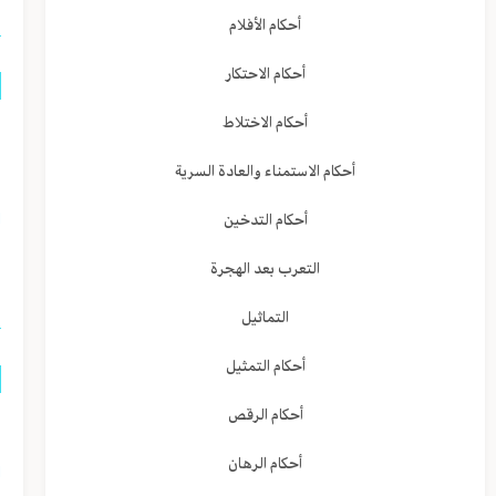
أحكام الأفلام
أحكام الاحتكار
أحكام الاختلاط
ا
و
أحكام الاستمناء والعادة السرية
ا
أحكام التدخين
ا
التعرب بعد الهجرة
التماثيل
أحكام التمثيل
أحكام الرقص
م
أحكام الرهان
ا