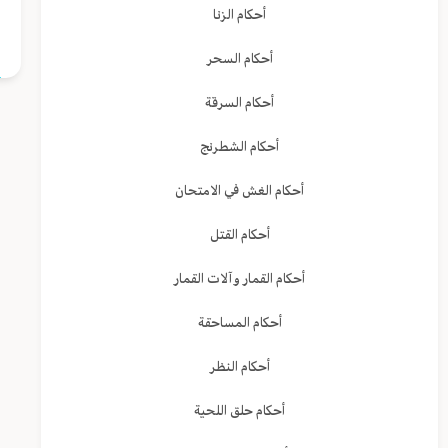
ل
أحكام الزنا
أحكام السحر
أحكام السرقة
أحكام الشطرنج
أحكام الغش في الامتحان
أحكام القتل
أحكام القمار وآلات القمار
أحكام المساحقة
أحكام النظر
أحكام حلق اللحية