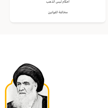
أحكام لبس الذهب
مخالفة القوانين