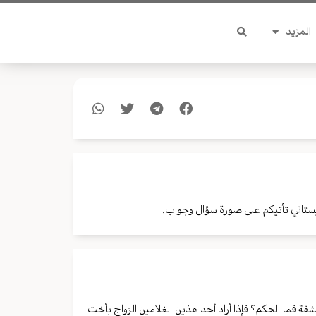
المزيد
ستاني تأتيكم على صورة سؤال وجواب.
حشفة فما الحكم؟ فإذا أراد أحد هذين الغلامين الزواج بأخت