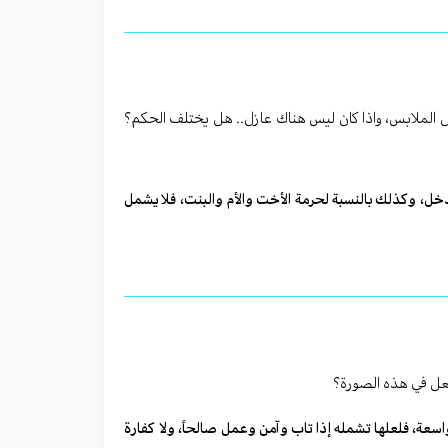
 الملابس، واذا كان ليس هناك عازل.. هل يختلف الحكم؟
يدخل، وكذلك بالنسبة لحرمة الأخت والأم والبنت، فلا يشمل
لفعل في هذه الصورة؟
واسعة، فلعلها تشمله إذا تاب وآمن وعمل صالحاً، ولا كفارة