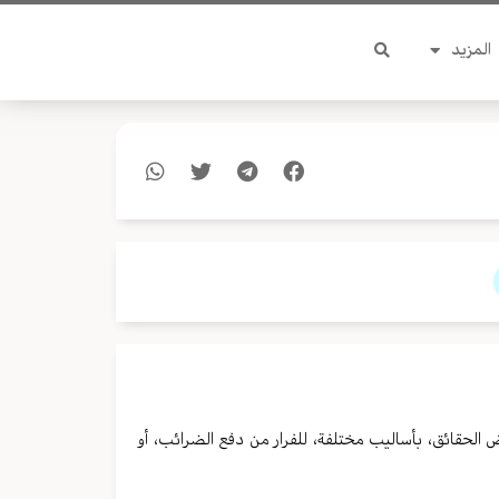
المزيد
لحقائق، بأسالیب مختلفة، للفرار من دفع الضرائب، أو