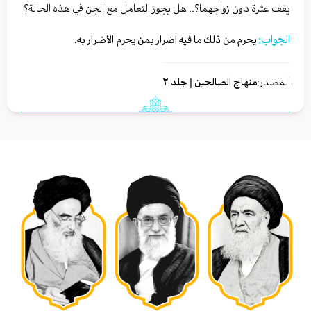
يقف عثرة دون زواجهما؟.. هل يجوز التعامل مع الجن في هذه الحالة؟
الجواب:
يحرم من ذلك ما فيه اضرار بمن يحرم الأضرار به.
المصدر:
منهاج الصالحين | جلد ٢