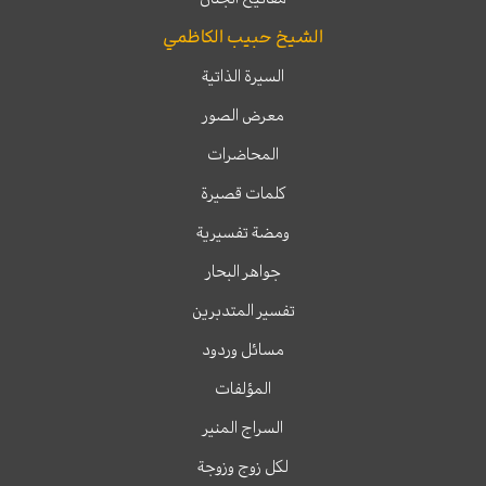
الشيخ حبيب الكاظمي
السيرة الذاتية
معرض الصور
المحاضرات
كلمات قصيرة
ومضة تفسيرية
جواهر البحار
تفسير المتدبرين
مسائل وردود
المؤلفات
السراج المنير
لكل زوج وزوجة