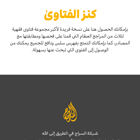
كنز الفتاوىٰ
بإمكانك الحصول هنا على نسخة فريدة لأكبر مجموعة فتاوى فقهية
لثلاث من المراجع العظام التي قمنا على فحصها ومطابقتها مع
المصادر، كما بإمكانك التمتع بفهرس سلس ونافع للجميع يمكنك من
الوصول إلى الفتوى التي تبحث عنها بسهولة.
شبكة السراج في الطريق إلى الله