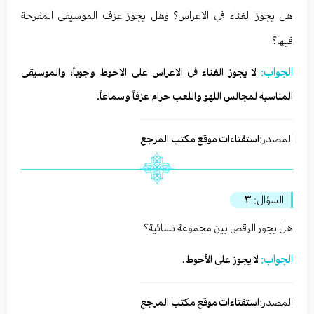
هل يجوز الغناء في الاعراس؟ وهل يجوز عزف الموسيقى المفرحة
فيها؟
الجواب:
لا يجوز الغناء في الاعراس على الاحوط وجوباً، والموسيقى
المناسبة لمجالس اللهو واللعب حرام عزفاً وسماعاً.
المصدر:
استفتاءات موقع مكتب المرجع
السؤال:
٣
هل يجوز الرقص بين مجموعة نسائية؟
الجواب:
لا يجوز على الأحوط.
المصدر:
استفتاءات موقع مكتب المرجع