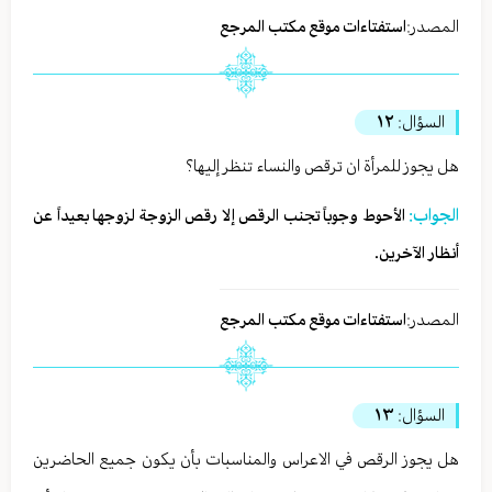
المصدر:
استفتاءات موقع مكتب المرجع
السؤال:
١٢
هل يجوز للمرأة ان ترقص والنساء تنظر إليها؟
الجواب:
الأحوط وجوباً تجنب الرقص إلا رقص الزوجة لزوجها بعيداً عن
أنظار الآخرين.
المصدر:
استفتاءات موقع مكتب المرجع
السؤال:
١٣
هل يجوز الرقص في الاعراس والمناسبات بأن يكون جميع الحاضرين