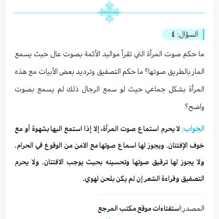
السؤال:
٤
ما حكم صوت المرأة التي تقرأ مواليد الأئمة بصوت عال حيث يسمع
المار بالطريق صوتها؟ ما حكم التصفيق وترديد بعض الأبيات مع هذه
المرأة بشكل جماعي حيث لو سمع الرجال ذلك لم يسمع بصوت
واضح؟
الجواب:
لا يحرم استماع صوت المرأة، إلا إذا استمع اليها بشهوة أو مع
خوف الإفتتان. ويجوز لها اسماع صوتها مع الامن من الوقوع في الحرام.
ولا يجوز لها ترقيق صوتها وتحسينه بحيث يوجب الافتتان. ولا يحرم
التصفيق وقراءة الشعر إن لم يكن بلحن لهوي.
المصدر:
استفتاءات موقع مكتب المرجع