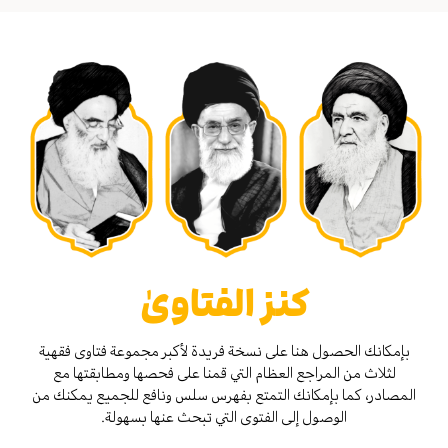
كنز الفتاوىٰ
بإمكانك الحصول هنا على نسخة فريدة لأكبر مجموعة فتاوى فقهية
لثلاث من المراجع العظام التي قمنا على فحصها ومطابقتها مع
المصادر، كما بإمكانك التمتع بفهرس سلس ونافع للجميع يمكنك من
الوصول إلى الفتوى التي تبحث عنها بسهولة.