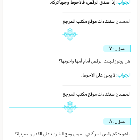
الجواب:
إذا صدق الرقص، فالاحوط وجوباً تركه.
المصدر:
استفتاءات موقع مكتب المرجع
السؤال:
٧
هل يجوز للبنت الرقص أمام اُمها واخوتها؟
الجواب:
لا يجوز على الاحوط.
المصدر:
استفتاءات موقع مكتب المرجع
السؤال:
٨
ماهو حكم رقص المرأة في العرس ومع الضرب على القدر والصينية؟