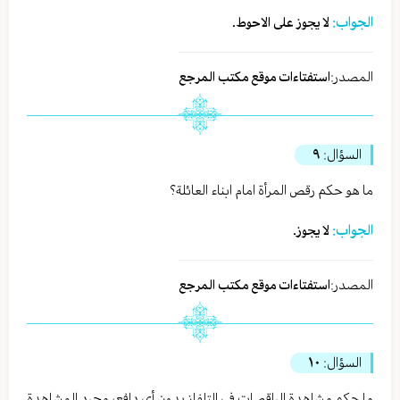
الجواب:
لا يجوز على الاحوط.
المصدر:
استفتاءات موقع مكتب المرجع
السؤال:
٩
ما هو حكم رقص المرأة امام ابناء العائلة؟
الجواب:
لا يجوز.
المصدر:
استفتاءات موقع مكتب المرجع
السؤال:
١٠
ما حكم مشاهدة الراقصات في التلفاز بدون أي دافع، مجرد المشاهدة