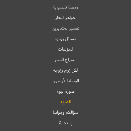
ومضة تفسيرية
جواهر البحار
تفسير المتدبرين
مسائل وردود
المؤلفات
السراج المنير
لكل زوج وزوجة
الوصايا الأربعون
صورة اليوم
المزيد
سؤالكم وجوابنا
إستخارة