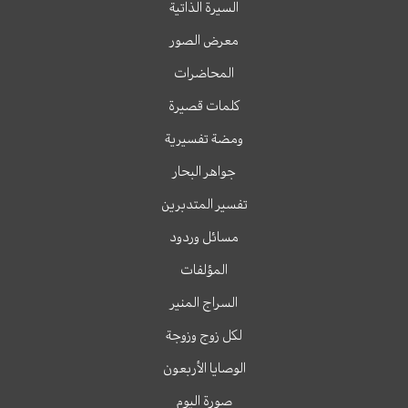
السيرة الذاتية
معرض الصور
المحاضرات
كلمات قصيرة
ومضة تفسيرية
جواهر البحار
تفسير المتدبرين
مسائل وردود
المؤلفات
السراج المنير
لكل زوج وزوجة
الوصايا الأربعون
صورة اليوم