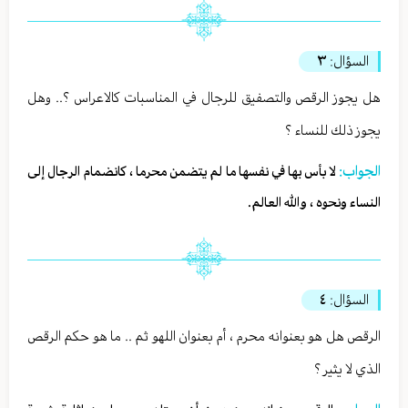
السؤال:
٣
هل يجوز الرقص والتصفيق للرجال في المناسبات كالاعراس ؟.. وهل
يجوز ذلك للنساء ؟
الجواب:
لا بأس بها في نفسها ما لم يتضمن محرما ، كانضمام الرجال إلى
النساء ونحوه ، والله العالم.
السؤال:
٤
الرقص هل هو بعنوانه محرم ، أم بعنوان اللهو ثم .. ما هو حكم الرقص
الذي لا يثير ؟