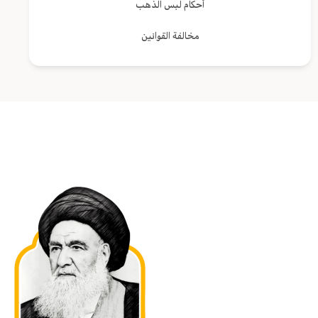
أحكام لبس الذهب
مخالفة القوانين