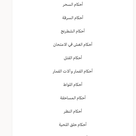
أحكام السحر
أحكام السرقة
أحكام الشطرنج
أحكام الغش في الامتحان
أحكام القتل
أحكام القمار وآلات القمار
أحكام اللواط
أحكام المساحقة
أحكام النظر
أحكام حلق اللحية