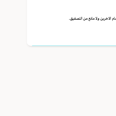
ام الاخرين ولا مانع من التصفيق.