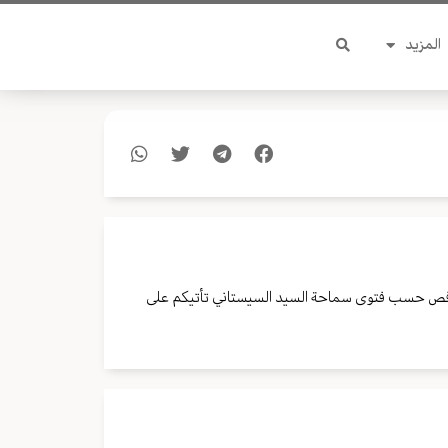
المزيد
لرقص حسب فتوى سماحة السيد السيستاني تأتيكم على