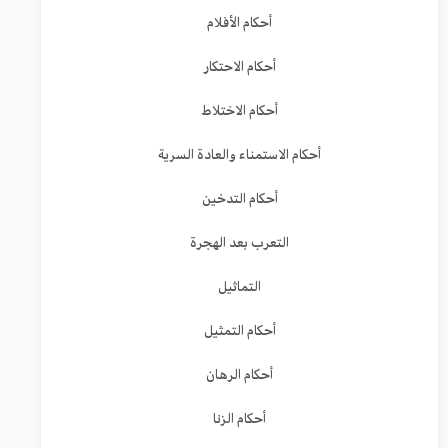
أحكام الأفلام
أحكام الاحتكار
أحكام الاختلاط
أحكام الاستمناء والعادة السرية
أحكام التدخين
التعرب بعد الهجرة
التماثيل
أحكام التمثيل
أحكام الرهان
أحكام الزنا