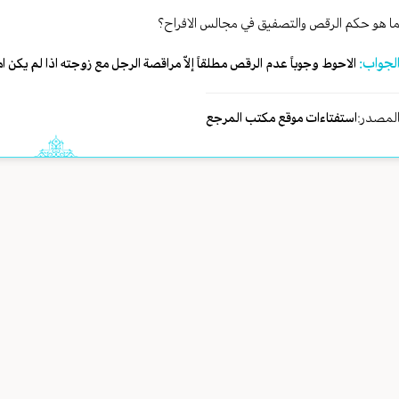
ا هو حكم الرقص والتصفيق في مجالس الافراح؟
لجواب:
الاحوط وجوباً عدم الرقص مطلقاً إلاّ مراقصة الرجل مع زوجته اذا لم يكن ام
لمصدر:
استفتاءات موقع مكتب المرجع