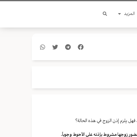
المزيد
 فهل يلزم إذن الزوج في هذه الحالة؟
ة حضور زوجها مشروط بإذنه على الأحوط وجوباً.