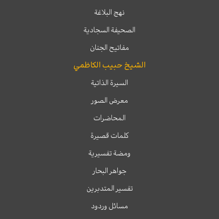
نهج البلاغة
الصحيفة السجادية
مفاتيح الجنان
الشيخ حبيب الكاظمي
السيرة الذاتية
معرض الصور
المحاضرات
كلمات قصيرة
ومضة تفسيرية
جواهر البحار
تفسير المتدبرين
مسائل وردود