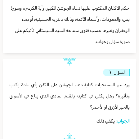
حكم الاكفان المكتوب عليها دعاء الجوشن الكبير، وآية الكرسي، وسورة
يس، والمعوذات، وأسماء الأئمة، وذلك بالتربة الحسينية، أو بماء
الزعفران وغيرها حسب فتوى سماحة السيد السيستاني تأتيكم على
صورة سؤال وجواب.
السؤال:
١
ورد من المستحبات كتابة دعاء الجوشن على الكفن بأي مادة يكتب
وتأثيره؟ وهل يكفي في كتابته بالقلم العادي الذي يباع في الأسواق
بالحبر الأزرق او الأحمر؟
الجواب:
يكفي ذلك