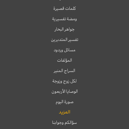
كلمات قصيرة
ومضة تفسيرية
جواهر البحار
تفسير المتدبرين
مسائل وردود
المؤلفات
السراج المنير
لكل زوج وزوجة
الوصايا الأربعون
صورة اليوم
المزيد
سؤالكم وجوابنا