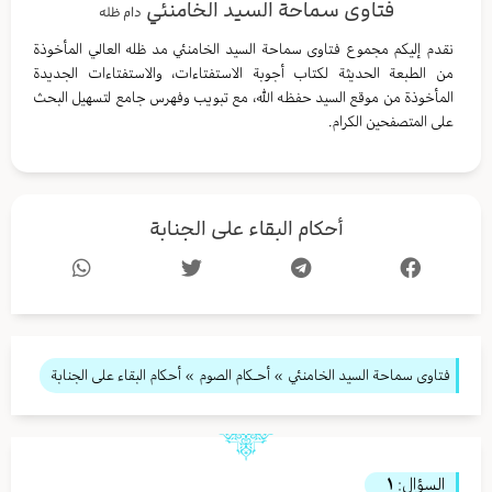
فتاوى سماحة السيد الخامنئي
دام ظله
نقدم إليكم مجموع فتاوى سماحة السيد الخامنئي مد ظله العالي المأخوذة
من الطبعة الحديثة لكتاب أجوبة الاستفتاءات، والاستفتاءات الجديدة
المأخوذة من موقع السيد حفظه الله، مع تبويب وفهرس جامع لتسهيل البحث
على المتصفحين الكرام.
أحكام البقاء على الجنابة
فتاوى سماحة السيد الخامنئي
»
أحـكام الصوم
» أحكام البقاء على الجنابة
السؤال:
١