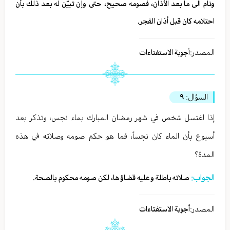
ونام الى ما بعد الأذان، فصومه صحيح، حتى وإن تبيّن له بعد ذلك بأن
احتلامه كان قبل أذان الفجر.
المصدر:
أجوبة الاستفتاءات
السؤال:
٩
إذا اغتسل شخص في شهر رمضان المبارك بماء نجس، وتذكر بعد
أسبوع بأن الماء كان نجساً، فما هو حكم صومه وصلاته في هذه
المدة؟
الجواب:
صلاته باطلة وعليه قضاؤها، لكن صومه محكوم بالصحة.
المصدر:
أجوبة الاستفتاءات