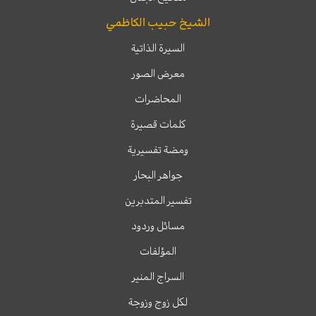
الشيخ حبيب الكاظمي
السيرة الذاتية
معرض الصور
المحاضرات
كلمات قصيرة
ومضة تفسيرية
جواهر البحار
تفسير المتدبرين
مسائل وردود
المؤلفات
السراج المنير
لكل زوج وزوجة