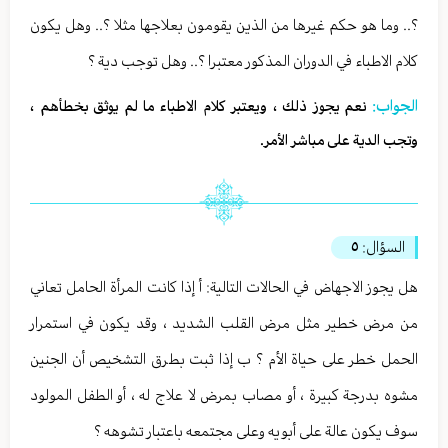
؟.. وما هو حكم غيرها من الذين يقومون بعلاجها مثلا ؟.. وهل يكون
كلام الاطباء في الدوران المذكور معتبرا ؟.. وهل توجب دية ؟
الجواب:
نعم يجوز ذلك ، ويعتبر كلام الاطباء ما لم يوثق بخطأهم ،
وتجب الدية على مباشر الأمر.
السؤال:
٥
هل يجوز الاجهاض في الحالات التالية: أ إذا كانت المرأة الحامل تعاني
من مرض خطير مثل مرض القلب الشديد ، وقد يكون في استمرار
الحمل خطر على حياة الأم ؟ ب إذا ثبت بطرق التشخيص أن الجنين
مشوه بدرجة كبيرة ، أو مصاب بمرض لا علاج له ، أو الطفل المولود
سوف يكون عالة على أبويه وعلى مجتمعه باعتبار تشوهه ؟