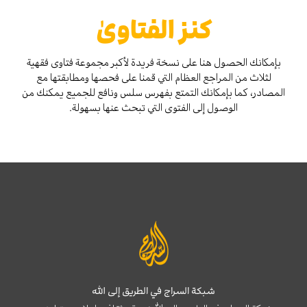
كنز الفتاوىٰ
بإمكانك الحصول هنا على نسخة فريدة لأكبر مجموعة فتاوى فقهية
لثلاث من المراجع العظام التي قمنا على فحصها ومطابقتها مع
المصادر، كما بإمكانك التمتع بفهرس سلس ونافع للجميع يمكنك من
الوصول إلى الفتوى التي تبحث عنها بسهولة.
شبكة السراج في الطريق إلى الله