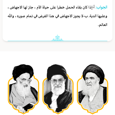
الجواب:
أ-إذا كان بقاء الحمل خطرا على حياة الأم ، جاز لها الاجهاض ،
وعليها الدية. ب-لا يجوز الاجهاض في هذا الفرض في تمام صوره ، والله
العالم.