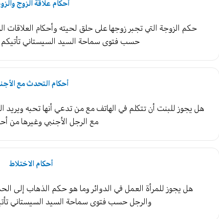
أحكام علاقة الزوج والزو
حكم الزوجة التي تجبر زوجها على حلق لحيته وأحكام العلاقات الز
حسب فتوى سماحة السيد السيستاني تأتيكم 
أحكام التحدث مع الأجن
هل يجوز للبنت أن تتكلم في الهاتف مع من تدعي أنها تحبه ويريد ال
مع الرجل الأجنبي وغيرها من أح
أحكام الاختلاط
هل يجوز للمرأة العمل في الدوائر وما هو حكم الذهاب إلى الحدا
والرجل حسب فتوى سماحة السيد السيستاني تأت