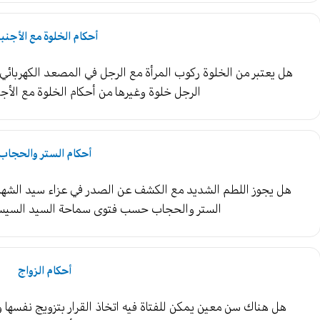
أحكام الخلوة مع الأجنبي
هل يعتبر من الخلوة ركوب المرأة مع الرجل في المصعد الكهربائ
الرجل خلوة وغيرها من أحكام الخلوة مع ال
أحكام الستر والحجاب
هل يجوز اللطم الشديد مع الكشف عن الصدر في عزاء سيد الشهدا
الستر والحجاب حسب فتوى سماحة السيد السيست
أحكام الزواج
هل هناك سن معين يمكن للفتاة فيه اتخاذ القرار بتزويج نفسها