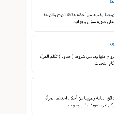
جة
وجية وغيرها من أحكام علاقة الزوج والزوجة
على صورة سؤال وجواب.
بي
زواج منها وما هي شروط ( حدود ) تكلم المرأة
كام التحدث
ئق العامة وغيرها من أحكام اختلاط المرأة
يكم على صورة سؤال وجواب.