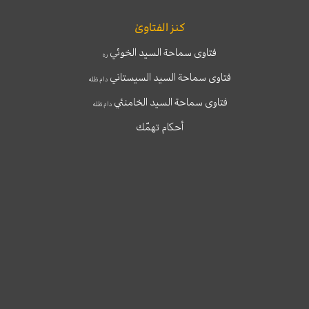
كنز الفتاوىٰ
فتاوى سماحة السيد الخوئي
ره
فتاوى سماحة السيد السيستاني
دام ظله
فتاوى سماحة السيد الخامنئي
دام ظله
أحكام تهمّك