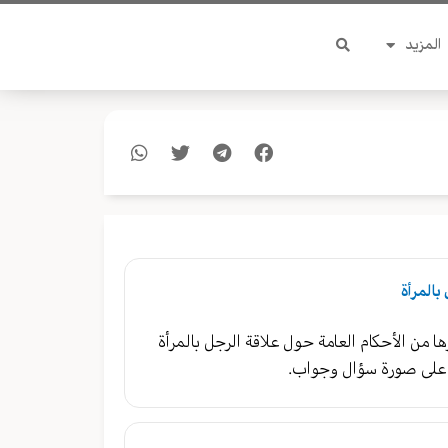
المزيد
بالمرأة
ا من الأحكام العامة حول علاقة الرجل بالمرأة
على صورة سؤال وجواب.