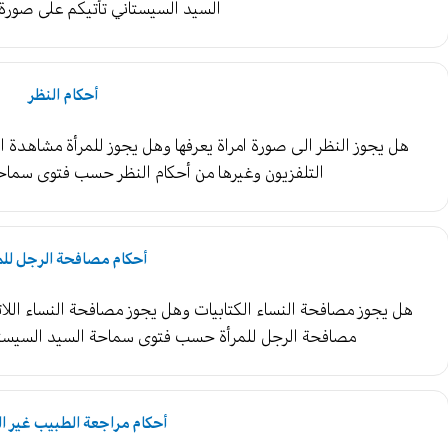
السيد السيستاني تأتيكم على صورة
أحكام النظر
هل يجوز النظر الى صورة امراة يعرفها وهل يجوز للمرأة مشاهدة ا
التلفزيون وغيرها من أحكام النظر حسب فتوى سماحة
أحكام مصافحة الرجل للم
هل يجوز مصافحة النساء الكتابيات وهل يجوز مصافحة النساء اللا
مصافحة الرجل للمرأة حسب فتوى سماحة السيد السيستا
أحكام مراجعة الطبيب غير ا