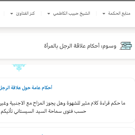
منابع الحكمة
الشيخ حبيب الكاظمي
كنز الفتاوىٰ
وسوم: أحكام علاقة الرجل بالمرأة
أحكام عامة حول علاقة الرجل 
ما حكم قراءة كلام مثير للشهوة وهل يجوز المزاح مع الاجنبية وغيره
حسب فتوى سماحة السيد السيستاني تأتيكم 