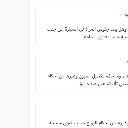
ة
ي وهل يعد جلوس المرأة في السيارة إلى جنب
أجنبية حسب فتوى سماحة
ء وما حكم تكحيل العيون وغيرها من أحكام
اني تأتيكم على صورة سؤال
 وغيرها من أحكام الزواج حسب فتوى سماحة