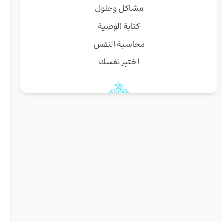
مشاكل وحلول
كتابة الوصية
محاسبة النفس
اختبر نفسك