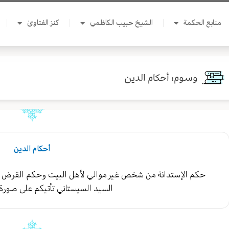
منابع الحكمة
الشيخ حبيب الكاظمي
كنز الفتاوىٰ
وسوم: أحكام الدين
أحكام الدين
حكم الإستدانة من شخص غير موالي لأهل البيت وحكم القرض 
السيد السيستاني تأتيكم على صورة