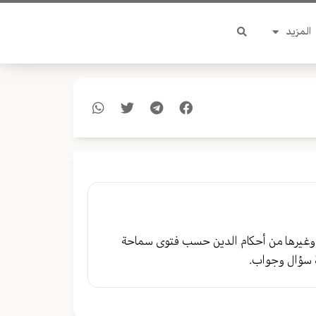
المزيد
وغيرها من أحكام الدين حسب فتوى سماحة
 سؤال وجواب.