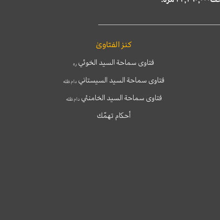
كنز الفتاوىٰ
فتاوى سماحة السيد الخوئي
ره
فتاوى سماحة السيد السيستاني
دام ظله
فتاوى سماحة السيد الخامنئي
دام ظله
أحكام تهمّك