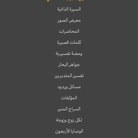
السيرة الذاتية
معرض الصور
المحاضرات
كلمات قصيرة
ومضة تفسيرية
جواهر البحار
تفسير المتدبرين
مسائل وردود
المؤلفات
السراج المنير
لكل زوج وزوجة
الوصايا الأربعون