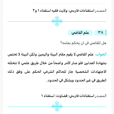
المصدر:
استفتاءات فارسي: ولايت فقيه استفتاء ١ و٢
٣٨
علم القاضي
هل للقاضي في ان يحكم بعلمه؟
الجواب:
علم القاضي لا يقوم مقام البينة واليمين ولكن البينة لا تختص
بشهادة العدلين فلو صار الأمر واضحاً من خلال طريق علمي لا تتخلله
الاجتهادات الشخصية جاز للحاكم الشرعي الحكم على وفق ذلك
الطريق في غير الحدود ويشكل في الحدود.
المصدر:
استفتاءات فارسي: قضاوت: استفتاء ١