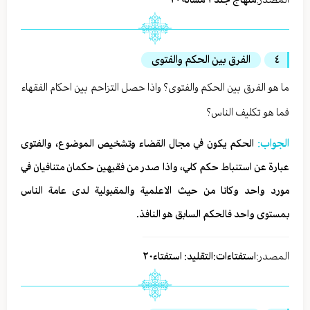
٤
الفرق بين الحكم والفتوى
ما هو الفرق بين الحكم والفتوى؟ واذا حصل التزاحم بين احكام الفقهاء
فما هو تكليف الناس؟
الجواب:
الحكم يكون في مجال القضاء وتشخيص الموضوع، والفتوى
عبارة عن استنباط حكم كلي، واذا صدر من فقيهين حكمان متنافيان في
مورد واحد وكانا من حيث الاعلمية والمقبولية لدى عامة الناس
بمستوى واحد فالحكم السابق هو النافذ.
المصدر:
استفتاءات:التقليد: استفتاء٢٠