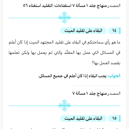
المصدر:
منهاج جلد ١ مسألة ٧ استفتاءات: التقليد استفتاء ٥٦
١٤
البقاء على تقليد الميت
ما هو رأي سماحتكم في البقاء على تقليد المجتهد الميت إذا كان أعلم
في المسائل التي عمل بها المقلّد والتي لم يعمل بها ولكن تعلمها
بقصد العمل بها؟
الجواب:
يجب البقاء إذا كان أعلم في جميع المسائل.
المصدر:
منهاج جلد ١ مسألة ٧
١٥
البقاء على تقليد الميت