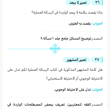
٢٦
تعبير لا يبعد
ماذا يقصد بكلمة لا يبعد الواردة في الرسالة العملية؟
الجواب:
يقصد به الفتوى.
المصدر:
توضیح المسائل جامع جلد ١ مسألة ٩
٢٧
تعبير المشهور
هل كلمة المشهور المذكورة في كتاب الرسالة العملية لكم تدل على
الاحتياط الوجوبي أم الاحتياط الاستحبابي؟
الجواب:
تدل على الاحتياط الوجوبي.
المصدر:
الفقه للمغتربين: تعريف ببعض المصطلحات الواردة في