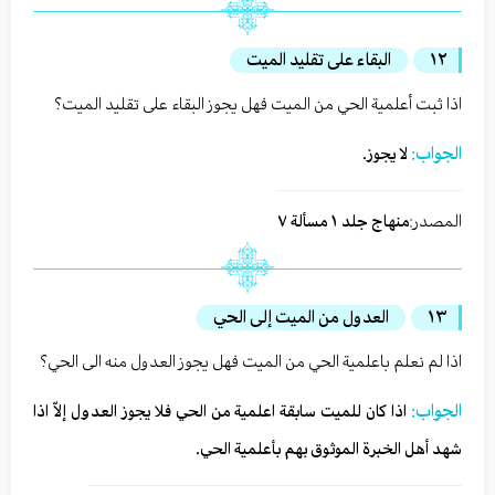
١٢
البقاء على تقليد الميت
اذا ثبت أعلمية الحي من الميت فهل يجوز البقاء على تقليد الميت؟
الجواب:
لا يجوز.
المصدر:
منهاج جلد ١ مسألة ٧
١٣
العدول من الميت إلى الحي
اذا لم نعلم باعلمية الحي من الميت فهل يجوز العدول منه الى الحي؟
الجواب:
اذا كان للميت سابقة اعلمية من الحي فلا يجوز العدول إلاّ اذا
شهد أهل الخبرة الموثوق بهم بأعلمية الحي.