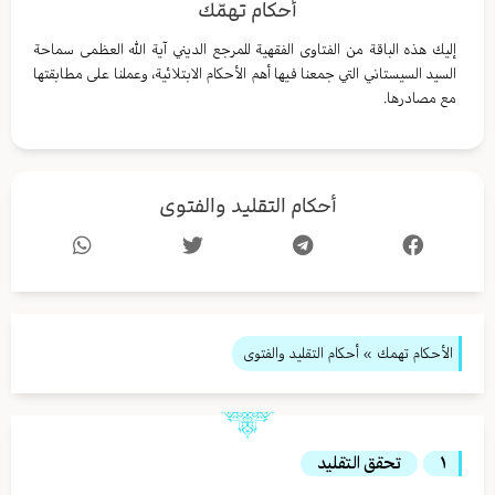
أحكام تهمّك
إليك هذه الباقة من الفتاوى الفقهية للمرجع الديني آية الله العظمى سماحة
السيد السيستاني التي جمعنا فيها أهم الأحكام الابتلائية، وعملنا على مطابقتها
مع مصادرها.
أحكام التقليد والفتوى
الأحكام تهمك
» أحكام التقليد والفتوى
١
تحقق التقليد