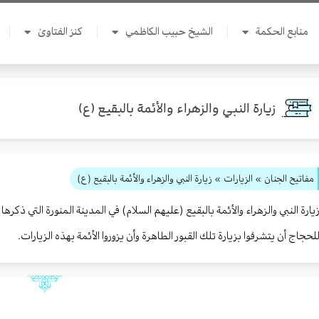
منابع الحكمة
الشيخ حبيب الكاظمي
كنز الفتاوىٰ
زيارة النبي والزهراء والأئمة بالبقيع (ع)
مفاتيح الجنان
» الزيارات
» زيارة النبي والزهراء والأئمة بالبقيع (ع)
يارة النبي والزهراء والأئمة بالبقيع (عليهم السلام) في المدينة المنورة التي 
لحجاج أن يتشرفوا بزيارة تلك القبور الطاهرة وأن يزوروا الأئمة بهذه الزيارات.