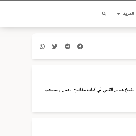
المزيد
ذكرها الشيخ عباس القمي في كتاب مفاتيح الجنان ويستحب