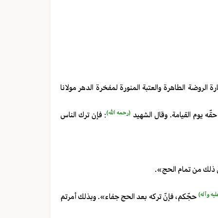
ارة الروضة الطاهرة والعتبة المنورة لمفخرة الدهر مولانا
(رحمه الله)
حقّه يوم القيامة. وقال الشهيد
: فإن ترك الناس
نّ ذلك من تمام الحج».
ليه وآله)
حجّكم، فإنّ تركه بعد الحج جفاء». وبذلك أمرتم