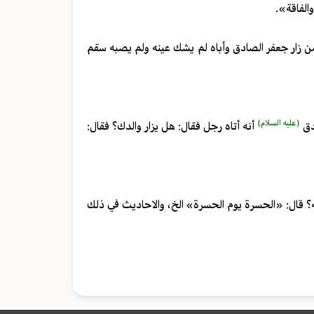
الفاقة».
 زار جعفر الصادق وأباه لم يشك عينه ولم يصبه سقم
(عليه السلام)
دق
أنه أتاه رجل فقال: هل يزار والدك؟ فقال:
عنه؟ قال: «الحسرة يوم الحسرة» الخ، والاحاديث في ذلك