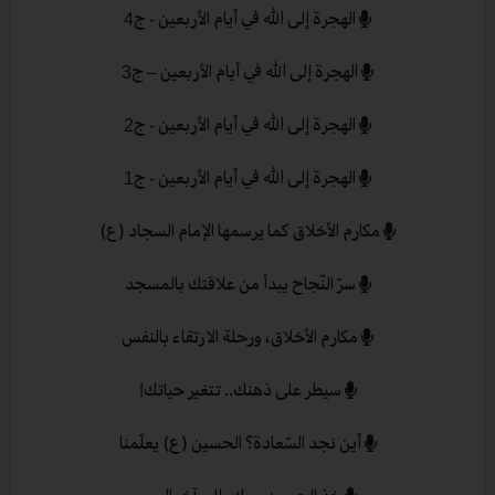
الهجرة إلى الله في أيام الأربعين - ج4
الهجرة إلى الله في أيام الأربعين – ج3
الهجرة إلى الله في أيام الأربعين - ج2
الهجرة إلى الله في أيام الأربعين - ج1
مكارم الأخلاق كما يرسمها الإمام السجاد (ع)
سرّ النّجاح يبدأ من علاقتك بالمسجد
مكارم الأخلاق، ورحلة الارتقاء بالنفس
سيطر على ذهنك.. تتغير حياتك!
أين نجد السّعادة؟ الحسين (ع) يعلّمنا