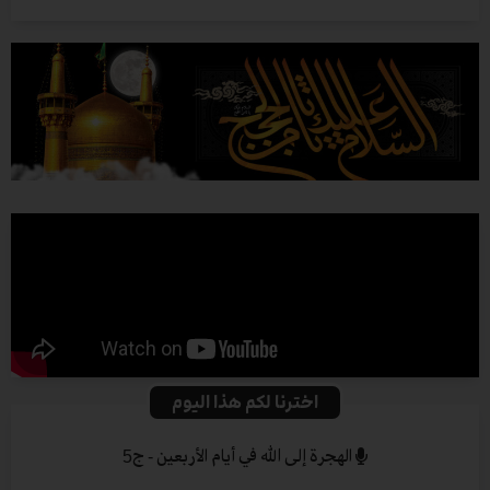
اخترنا لكم هذا اليوم
الهجرة إلى الله في أيام الأربعين - ج5