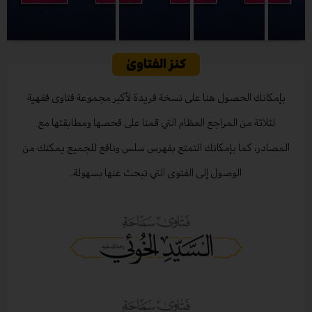
كنز الفتاوىٰ
بإمكانك الحصول هنا على نسخة فريدة لأكبر مجموعة فتاوى فقهية
لثلاثة من المراجع العظام التي قمنا على فحصها ومطابقتها مع
المصادر، كما بإمكانك التمتع بفهرس سلس ونافع للجميع يمكنك من
الوصول إلى الفتوى التي تبحث عنها بسهولة.