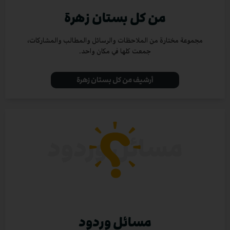
من كل بستان زهرة
مجموعة مختارة من الملاحظات والرسائل والمطالب والمشاركات،
جمعت كلها في مكان واحد.
أرشيف من كل بستان زهرة
مسائل وردود