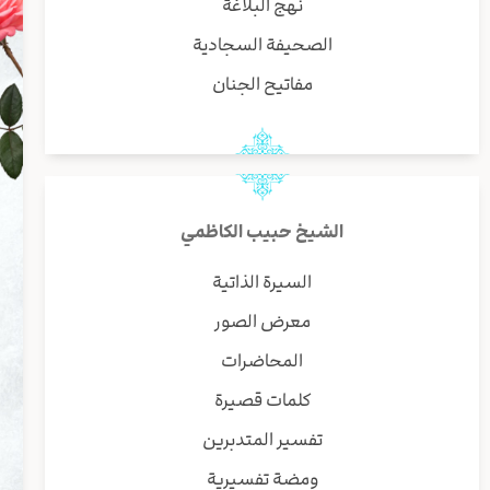
نهج البلاغة
الصحيفة السجادية
مفاتيح الجنان
الشيخ حبيب الكاظمي
السيرة الذاتية
معرض الصور
المحاضرات
كلمات قصيرة
تفسير المتدبرين
ومضة تفسيرية