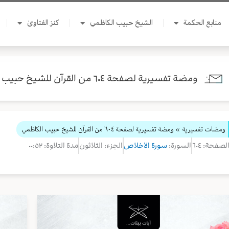
منابع الحكمة
الشيخ حبيب الكاظمي
كنز الفتاوىٰ
ومضة تفسيرية لصفحة ٦٠٤ من القرآن للشيخ حبيب الكاظمي
ومضات تفسيرية
» ومضة تفسيرية لصفحة ٦٠٤ من القرآن للشيخ حبيب الكاظمي
لصفحة: ٦٠٤
السورة:
سورة الاخلاص
الجزء: الثلاثون
مدة التلاوة: ٠٠:٥٢