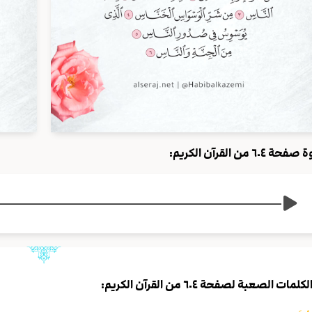
حة ٦٠٤ من القرآن الكريم:
لكلمات الصعبة لصفحة ٦٠٤ من القرآن الكريم: