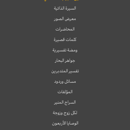
السيرة الذاتية
معرض الصور
المحاضرات
كلمات قصيرة
ومضة تفسيرية
جواهر البحار
تفسير المتدبرين
مسائل وردود
المؤلفات
السراج المنير
لكل زوج وزوجة
الوصايا الأربعون