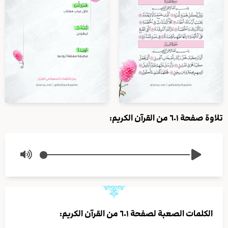
تلاوة صفحة ٦٠١ من القرآن الكريم:
الكلمات الصعبة لصفحة ٦٠١ من القرآن الكريم: