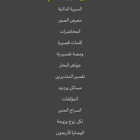
السيرة الذاتية
معرض الصور
المحاضرات
كلمات قصيرة
ومضة تفسيرية
جواهر البحار
تفسير المتدبرين
مسائل وردود
المؤلفات
السراج المنير
لكل زوج وزوجة
الوصايا الأربعون