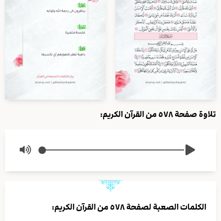
تلاوة صفحة ٥٧٨ من القرآن الكريم:
الكلمات الصعبة لصفحة ٥٧٨ من القرآن الكريم: