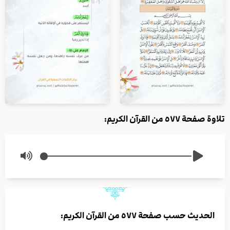
تلاوة صفحة ٥٧٧ من القرآن الكريم:
الحديث حسب صفحة ٥٧٧ من القرآن الكريم: