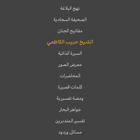
نهج البلاغة
الصحيفة السجادية
مفاتيح الجنان
الشيخ حبيب الكاظمي
السيرة الذاتية
معرض الصور
المحاضرات
كلمات قصيرة
ومضة تفسيرية
جواهر البحار
تفسير المتدبرين
مسائل وردود