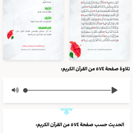
تلاوة صفحة ٥٧٤ من القرآن الكريم:
الحديث حسب صفحة ٥٧٤ من القرآن الكريم: