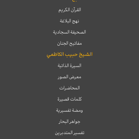
القرآن الكريم
نهج البلاغة
الصحيفة السجادية
مفاتيح الجنان
الشيخ حبيب الكاظمي
السيرة الذاتية
معرض الصور
المحاضرات
كلمات قصيرة
ومضة تفسيرية
جواهر البحار
تفسير المتدبرين