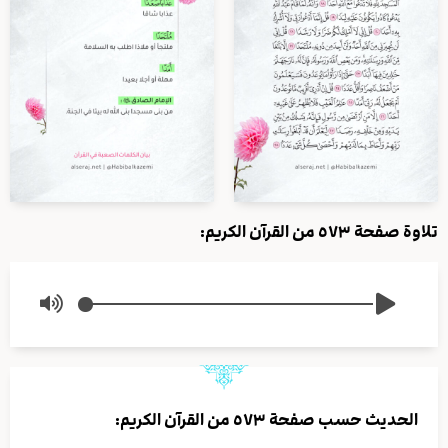
تلاوة صفحة ٥٧٣ من القرآن الكريم:
الحديث حسب صفحة ٥٧٣ من القرآن الكريم: