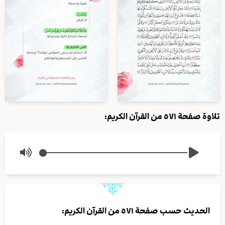
تلاوة صفحة ٥٧١ من القرآن الكريم:
الحديث حسب صفحة ٥٧١ من القرآن الكريم: