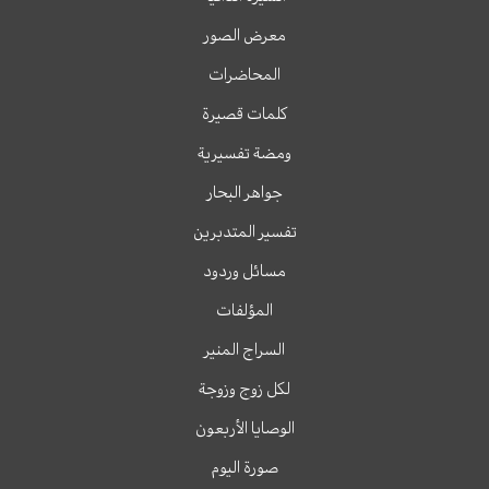
معرض الصور
المحاضرات
كلمات قصيرة
ومضة تفسيرية
جواهر البحار
تفسير المتدبرين
مسائل وردود
المؤلفات
السراج المنير
لكل زوج وزوجة
الوصايا الأربعون
صورة اليوم