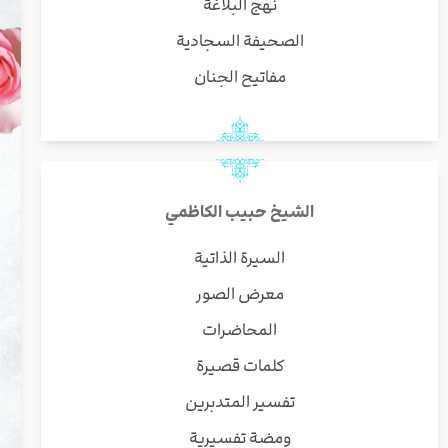
نهج البلاغة
الصحيفة السجادية
مفاتيح الجنان
الشيخ حبيب الكاظمي
السيرة الذاتية
معرض الصور
المحاضرات
كلمات قصيرة
تفسير المتدبرين
ومضة تفسيرية