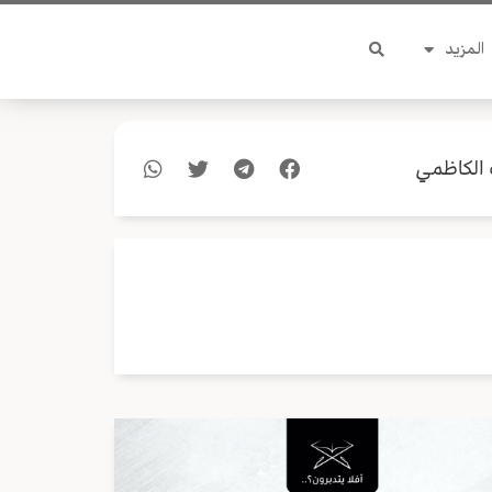
المزيد