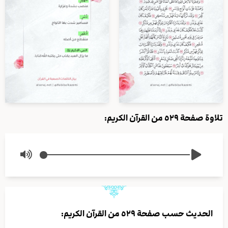
تلاوة صفحة ٥٢٩ من القرآن الكريم:
الحديث حسب صفحة ٥٢٩ من القرآن الكريم: