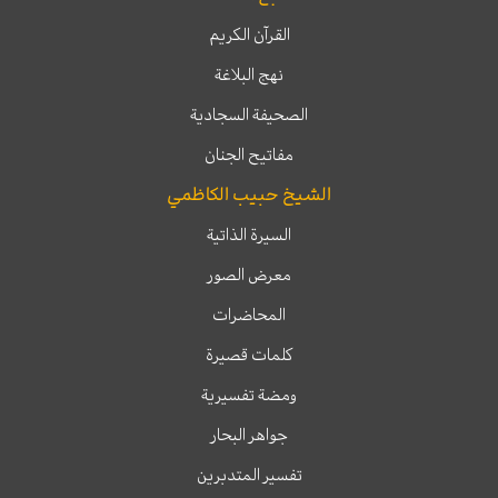
القرآن الكريم
نهج البلاغة
الصحيفة السجادية
مفاتيح الجنان
الشيخ حبيب الكاظمي
السيرة الذاتية
معرض الصور
المحاضرات
كلمات قصيرة
ومضة تفسيرية
جواهر البحار
تفسير المتدبرين