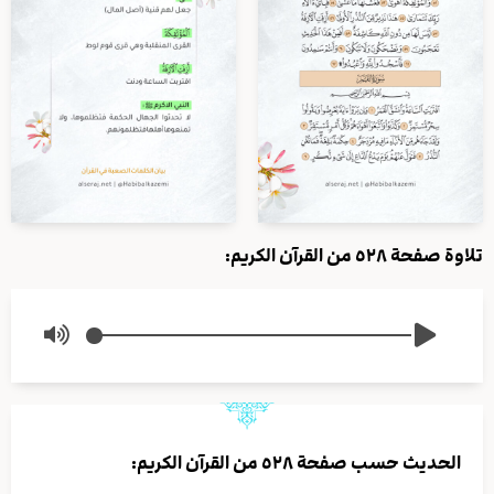
تلاوة صفحة ٥٢٨ من القرآن الكريم:
الحديث حسب صفحة ٥٢٨ من القرآن الكريم: