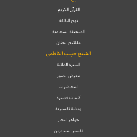
القرآن الكريم
نهج البلاغة
الصحيفة السجادية
مفاتيح الجنان
الشيخ حبيب الكاظمي
السيرة الذاتية
معرض الصور
المحاضرات
كلمات قصيرة
ومضة تفسيرية
جواهر البحار
تفسير المتدبرين