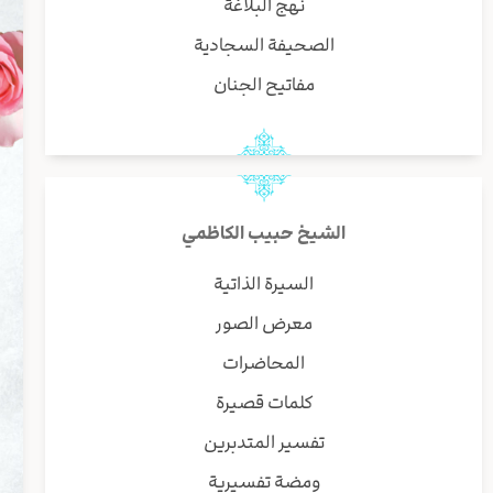
نهج البلاغة
الصحيفة السجادية
مفاتيح الجنان
الشيخ حبيب الكاظمي
السيرة الذاتية
معرض الصور
المحاضرات
كلمات قصيرة
تفسير المتدبرين
ومضة تفسيرية