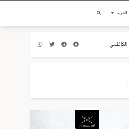
المزيد