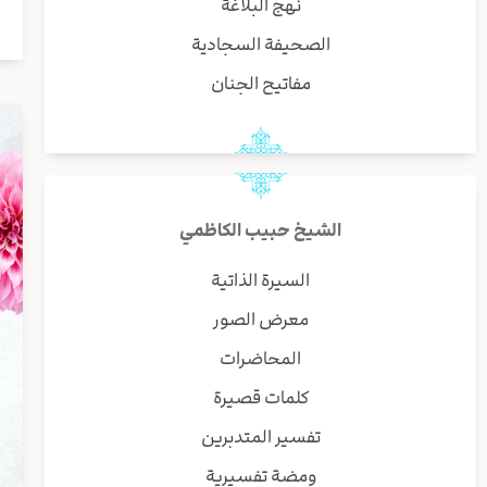
نهج البلاغة
الصحيفة السجادية
مفاتيح الجنان
الشيخ حبيب الكاظمي
السيرة الذاتية
معرض الصور
المحاضرات
كلمات قصيرة
تفسير المتدبرين
ومضة تفسيرية