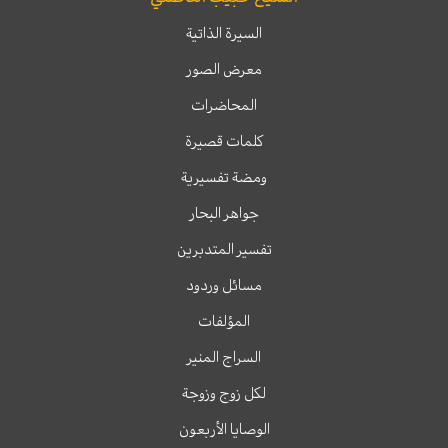
السيرة الذاتية
معرض الصور
المحاضرات
كلمات قصيرة
ومضة تفسيرية
جواهر البحار
تفسير المتدبرين
مسائل وردود
المؤلفات
السراج المنير
لكل زوج وزوجة
الوصايا الأربعون