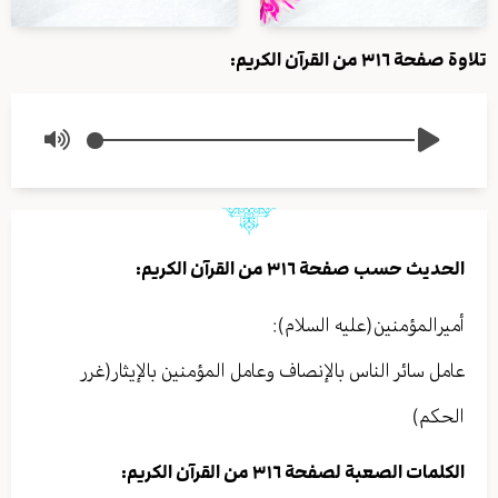
تلاوة صفحة ٣١٦ من القرآن الكريم:
الحديث حسب صفحة ٣١٦ من القرآن الكريم:
أميرالمؤمنين(عليه السلام):
عامل سائر الناس بالإنصاف وعامل المؤمنين بالإيثار(غرر
الحكم)
الكلمات الصعبة لصفحة ٣١٦ من القرآن الكريم: