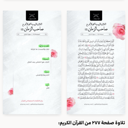
تلاوة صفحة ٢٧٧ من القرآن الكريم: