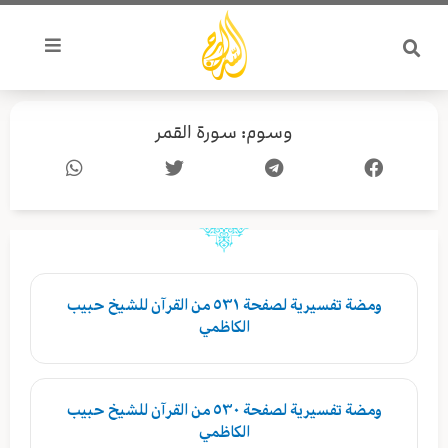
خطي
لى
لمحتوى
وسوم: سورة القمر
ومضة تفسيرية لصفحة ٥٣١ من القرآن للشيخ حبيب
الكاظمي
ومضة تفسيرية لصفحة ٥٣٠ من القرآن للشيخ حبيب
الكاظمي