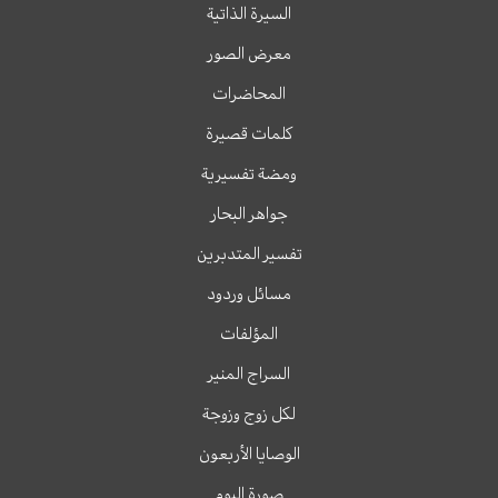
السيرة الذاتية
معرض الصور
المحاضرات
كلمات قصيرة
ومضة تفسيرية
جواهر البحار
تفسير المتدبرين
مسائل وردود
المؤلفات
السراج المنير
لكل زوج وزوجة
الوصايا الأربعون
صورة اليوم