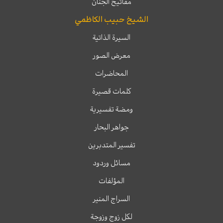
مفاتيح الجنان
الشيخ حبيب الكاظمي
السيرة الذاتية
معرض الصور
المحاضرات
كلمات قصيرة
ومضة تفسيرية
جواهر البحار
تفسير المتدبرين
مسائل وردود
المؤلفات
السراج المنير
لكل زوج وزوجة