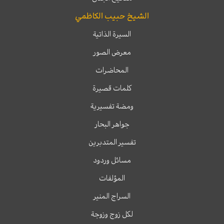
الشيخ حبيب الكاظمي
السيرة الذاتية
معرض الصور
المحاضرات
كلمات قصيرة
ومضة تفسيرية
جواهر البحار
تفسير المتدبرين
مسائل وردود
المؤلفات
السراج المنير
لكل زوج وزوجة