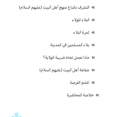
التشرف باتباع منهج أهل البيت (عليهم السلام)
البلاء للولاء
ثمرة البلاء
بلاء المسلمين في المدينة
ماذا نعمل تجاه ضريبة الولاية؟
شفاعة أهل البيت (عليهم السلام)
اغتنم الفرصة
خلاصة المحاضرة