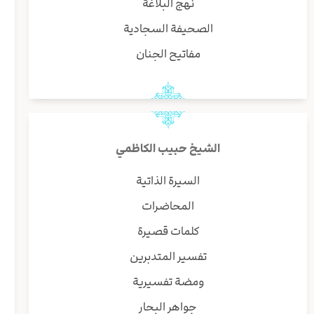
نهج البلاغة
الصحيفة السجادية
مفاتيح الجنان
الشيخ حبيب الكاظمي
السيرة الذاتية
المحاضرات
كلمات قصيرة
تفسير المتدبرين
ومضة تفسيرية
جواهر البحار