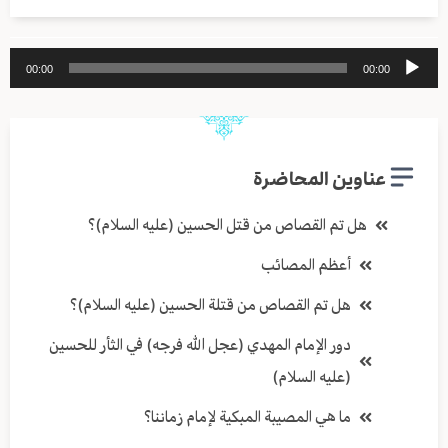
مشغل
00:00
00:00
الصوت
عناوين المحاضرة
هل تم القصاص من قتل الحسين (عليه السلام)؟
أعظم المصائب
هل تم القصاص من قتلة الحسين (عليه السلام)؟
دور الإمام المهدي (عجل الله فرجه) في الثأر للحسين
(عليه السلام)
ما هي المصيبة المبكية لإمام زماننا؟