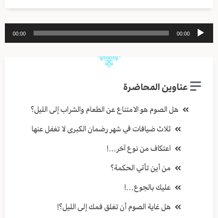
مشغل
00:00
00:00
الصوت
عناوين المحاضرة
هل الصوم هو الامتناع عن الطعام والشراب إلى الليل؟
ثلاث ضيافات في شهر رضمان الكبرى لا تغفل عنها
اعتكاف من نوع آخر…!
من أين تأتي الحكمة؟
عليك بالجوع…!
هل غاية الصوم أن تغلق فمك إلى الليل؟!