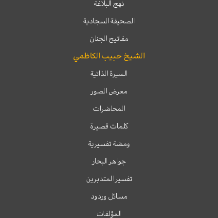
نهج البلاغة
الصحيفة السجادية
مفاتيح الجنان
الشيخ حبيب الكاظمي
السيرة الذاتية
معرض الصور
المحاضرات
كلمات قصيرة
ومضة تفسيرية
جواهر البحار
تفسير المتدبرين
مسائل وردود
المؤلفات