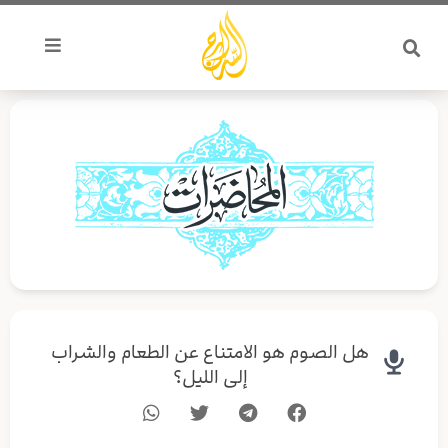
خطي
لى
لمحتوى
هل الصوم هو الامتناع عن الطعام والشراب
إلى الليل؟