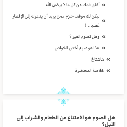
أغلق فمك عن كل ما لا يرضي الله
ليكن لك موقف حازم ممن يريد أن يدعوك إلى الإفطار
غصبا…!
وهل تصوم العين؟
هذا هو صوم أخص الخواص
هاشتاغ
خلاصة المحاضرة
هل الصوم هو الامتناع عن الطعام والشراب إلى
الليل؟