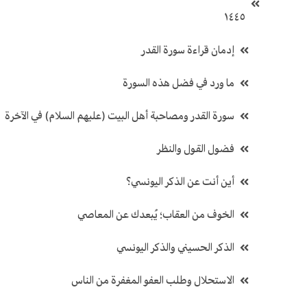
١٤٤٥
إدمان قراءة سورة القدر
ما ورد في فضل هذه السورة
سورة القدر ومصاحبة أهل البيت (عليهم السلام) في الآخرة
فضول القول والنظر
أين أنت عن الذكر اليونسي؟
الخوف من العقاب؛ يُبعدك عن المعاصي
الذكر الحسيني والذكر اليونسي
الاستحلال وطلب العفو المغفرة من الناس