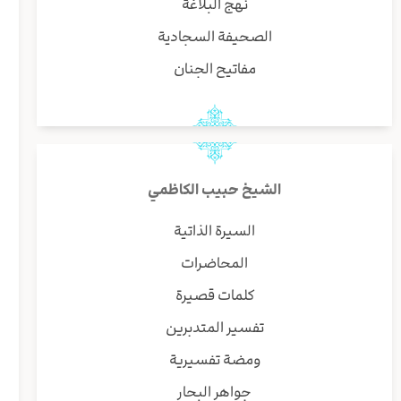
نهج البلاغة
الصحيفة السجادية
مفاتيح الجنان
الشيخ حبيب الكاظمي
السيرة الذاتية
المحاضرات
كلمات قصيرة
تفسير المتدبرين
ومضة تفسيرية
جواهر البحار