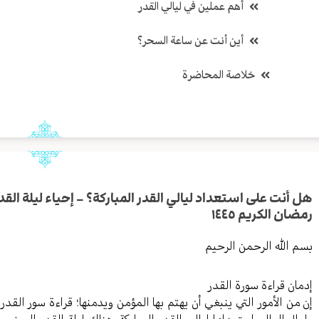
أهم عملين في ليالي القدر
أين أنت عن ساعة السحر؟
خلاصة المحاضرة
رمضان الكريم ١٤٤٥
بسم الله الرحمن الرحيم
إدمان قراءة سورة القدر
إن من الأمور التي ينبغي أن يهتم بها المؤمن ويدمنها؛ قراءة سور الق