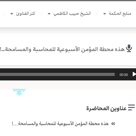
منابع الحكمة
الشيخ حبيب الكاظمي
كنز الفتاوىٰ
هذه محطة المؤمن الأسبوعية للمحاسبة والمسامحة…!
ل
00:00
وت
عناوين المحاضرة
هذه محطة المؤمن الأسبوعية للمحاسبة والمسامحة…!