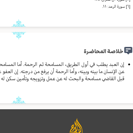
[٦]
سورة الرعد: ١١.
خلاصة المحاضرة
إن العبد يطلب في أول الطريق، المسامحة ثم الرحمة. أما المسا
عن الإنسان ما بينه وبينه، وأما الرحمة أن يرفع من درجته. إن الع
قبل القاضي مسامحة والبحث له عن عمل وتزويجه وتأمين سكن له ر