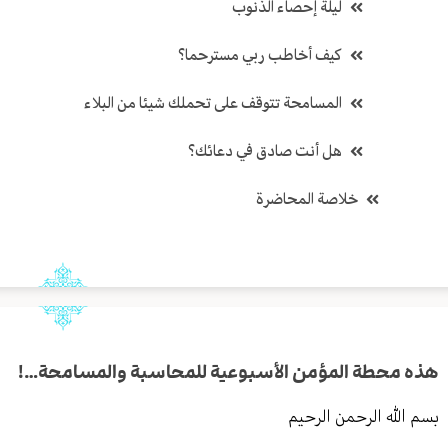
ليلة إحصاء الذنوب
كيف أخاطب ربي مسترحما؟
المسامحة تتوقف على تحملك شيئا من البلاء
هل أنت صادق في دعائك؟
خلاصة المحاضرة
هذه محطة المؤمن الأسبوعية للمحاسبة والمسامحة…!
بسم الله الرحمن الرحيم