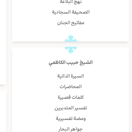
نهج البلاغة
الصحيفة السجادية
مفاتيح الجنان
الشيخ حبيب الكاظمي
السيرة الذاتية
المحاضرات
كلمات قصيرة
تفسير المتدبرين
ومضة تفسيرية
جواهر البحار