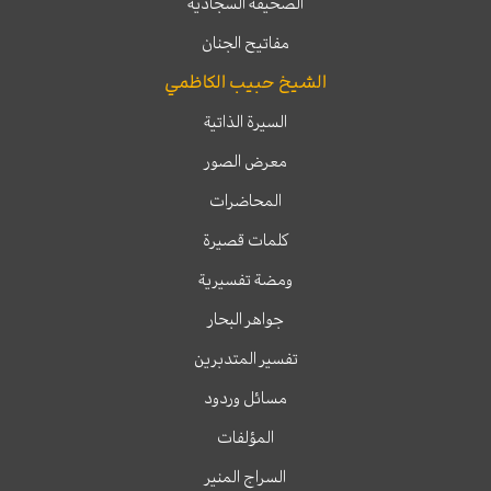
الصحيفة السجادية
مفاتيح الجنان
الشيخ حبيب الكاظمي
السيرة الذاتية
معرض الصور
المحاضرات
كلمات قصيرة
ومضة تفسيرية
جواهر البحار
تفسير المتدبرين
مسائل وردود
المؤلفات
السراج المنير