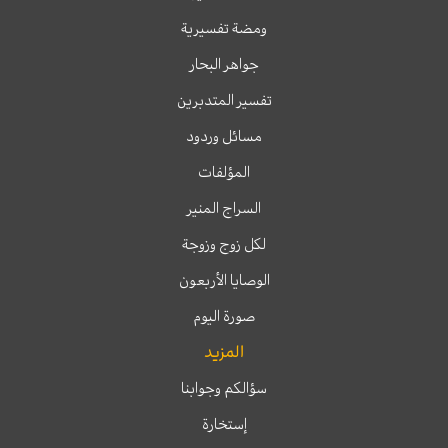
ومضة تفسيرية
جواهر البحار
تفسير المتدبرين
مسائل وردود
المؤلفات
السراج المنير
لكل زوج وزوجة
الوصايا الأربعون
صورة اليوم
المزيد
سؤالكم وجوابنا
إستخارة