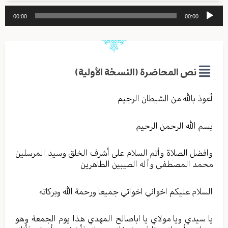
مشغل
00:00
00:00
الصوت
نص المحاضرة (النسخة الأولية)
أعوذ بالله من الشيطان الرجيم
بسم الله الرحمن الرحيم
وافضل الصلاة وأتم السلام على أشرف الخلق وسيد المرسلين
محمد المصطفى وآله الطيبين الطاهرين
السلام عليكم اخواني اخواتي جميعا ورحمة الله وبركاته
يا سيدي ويا مولاي يا اباصالح المهدي هذا يوم الجمعة وهو