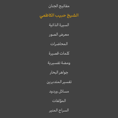
مفاتيح الجنان
الشيخ حبيب الكاظمي
السيرة الذاتية
معرض الصور
المحاضرات
كلمات قصيرة
ومضة تفسيرية
جواهر البحار
تفسير المتدبرين
مسائل وردود
المؤلفات
السراج المنير