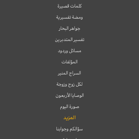
كلمات قصيرة
ومضة تفسيرية
جواهر البحار
تفسير المتدبرين
مسائل وردود
المؤلفات
السراج المنير
لكل زوج وزوجة
الوصايا الأربعون
صورة اليوم
المزيد
سؤالكم وجوابنا