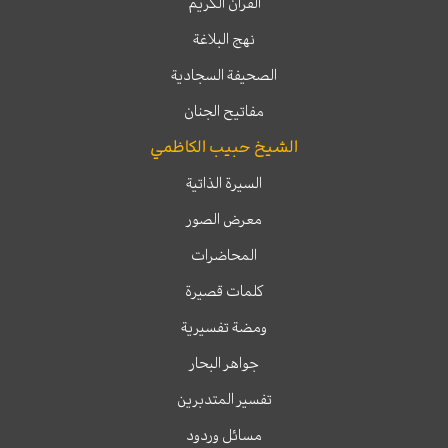
القرآن الكريم
نهج البلاغة
الصحيفة السجادية
مفاتيح الجنان
الشيخ حبيب الكاظمي
السيرة الذاتية
معرض الصور
المحاضرات
كلمات قصيرة
ومضة تفسيرية
جواهر البحار
تفسير المتدبرين
مسائل وردود