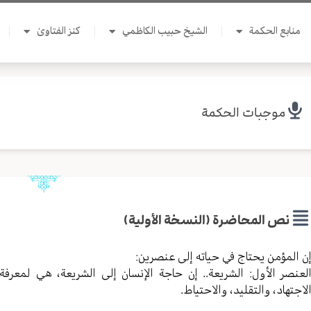
منابع الحكمة
الشيخ حبيب الكاظمي
كنز الفتاوىٰ
موجبات الحكمة
نص المحاضرة (النسخة الأولية)
ن المؤمن يحتاج في حياته إلى عنصرين:
لعنصر الأول: الشريعة.. إن حاجة الإنسان إلى الشريعة، هي لمعرفة
لاجتهاد، والتقليد، والاحتياط.