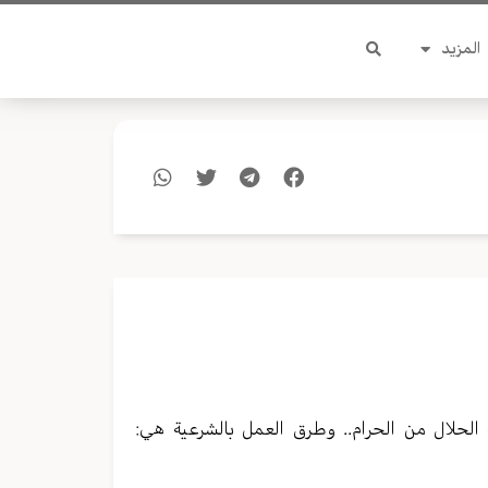
المزيد
 الحلال من الحرام.. وطرق العمل بالشرعية هي: