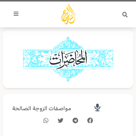
خطي
لى
لمحتوى
مواصفات الزوجة الصالحة