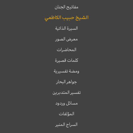
مفاتيح الجنان
الشيخ حبيب الكاظمي
السيرة الذاتية
معرض الصور
المحاضرات
كلمات قصيرة
ومضة تفسيرية
جواهر البحار
تفسير المتدبرين
مسائل وردود
المؤلفات
السراج المنير