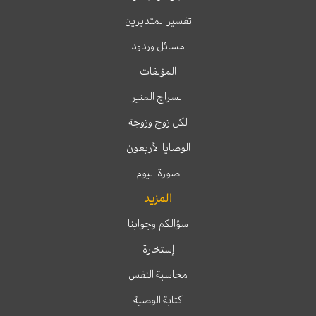
تفسير المتدبرين
مسائل وردود
المؤلفات
السراج المنير
لكل زوج وزوجة
الوصايا الأربعون
صورة اليوم
المزيد
سؤالكم وجوابنا
إستخارة
محاسبة النفس
كتابة الوصية