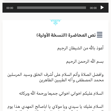
مشغل
00:00
00:00
الصوت
نص المحاضرة (النسخة الأولية)
أعوذ بالله من الشيطان الرجيم
بسم الله الرحمن الرحيم
وافضل الصلاة وأتم السلام على أشرف الخلق وسيد المرسلين
محمد المصطفى وآله الطيبين الطاهرين
السلام عليكم اخواني اخواتي جميعا ورحمة الله وبركاته
السلام عليك يا سيدي ويا مولاي يا اباصالح المهدي هذا يوم